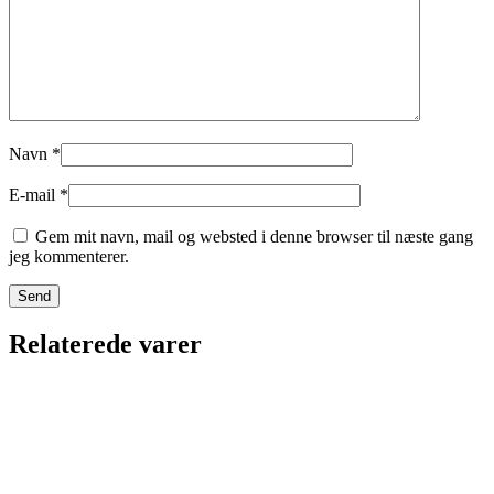
Navn
*
E-mail
*
Gem mit navn, mail og websted i denne browser til næste gang
jeg kommenterer.
Relaterede varer