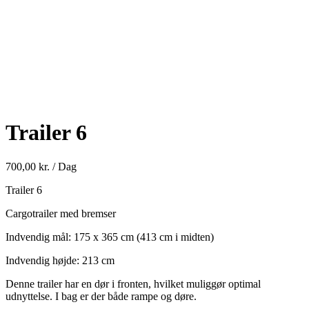
Trailer 6
700,00
kr.
/ Dag
Trailer 6
Cargotrailer med bremser
Indvendig mål: 175 x 365 cm (413 cm i midten)
Indvendig højde: 213 cm
Denne trailer har en dør i fronten, hvilket muliggør optimal
udnyttelse. I bag er der både rampe og døre.