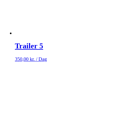
Trailer 5
350,00
kr.
/ Dag