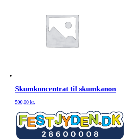
Skumkoncentrat til skumkanon
500,00
kr.