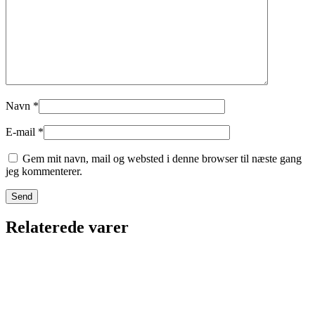
Navn
*
E-mail
*
Gem mit navn, mail og websted i denne browser til næste gang
jeg kommenterer.
Relaterede varer