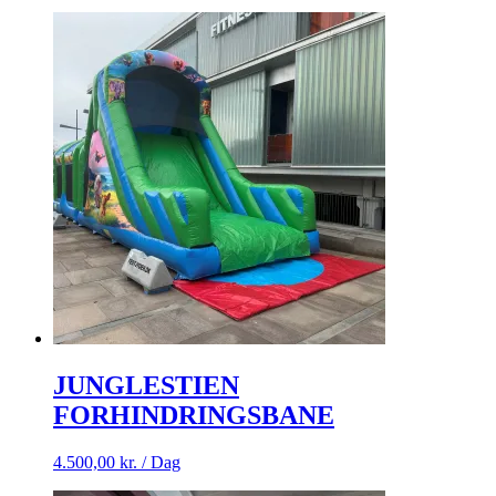
JUNGLESTIEN
FORHINDRINGSBANE
4.500,00
kr.
/ Dag