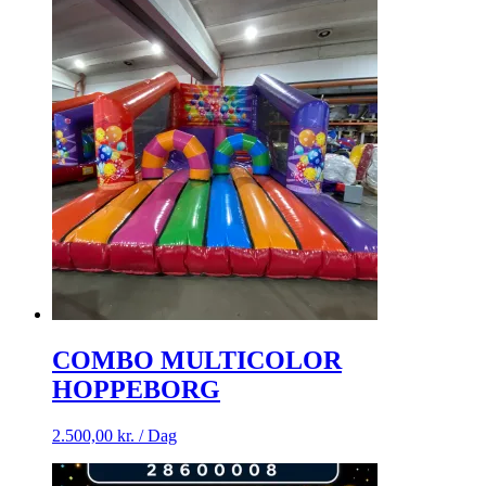
COMBO MULTICOLOR
HOPPEBORG
2.500,00
kr.
/ Dag