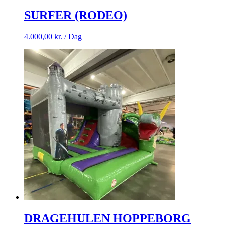
SURFER (RODEO)
4.000,00
kr.
/ Dag
DRAGEHULEN HOPPEBORG