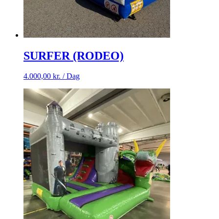
SURFER (RODEO)
4.000,00
kr.
/ Dag