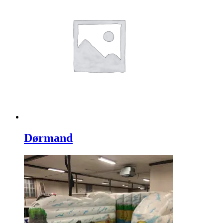
Dørmand