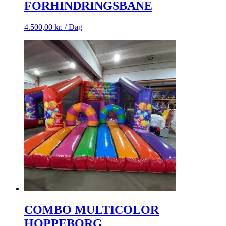
FORHINDRINGSBANE
4.500,00
kr.
/ Dag
COMBO MULTICOLOR
HOPPEBORG