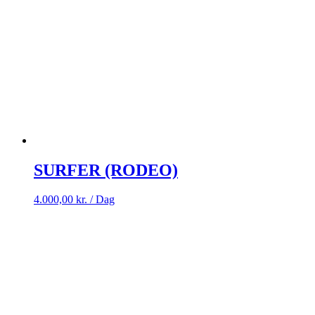
SURFER (RODEO)
4.000,00
kr.
/ Dag