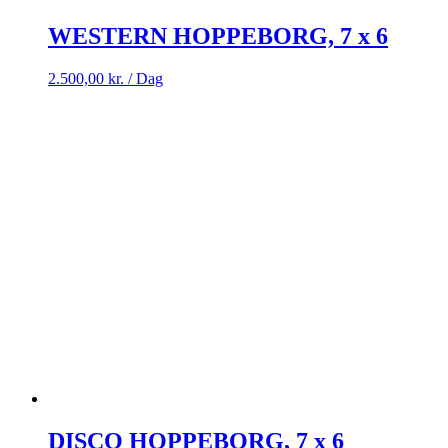
WESTERN HOPPEBORG, 7 x 6
2.500,00
kr.
/ Dag
DISCO HOPPEBORG, 7 x 6