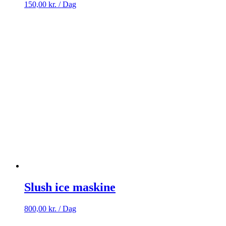
150,00
kr.
/ Dag
Slush ice maskine
800,00
kr.
/ Dag