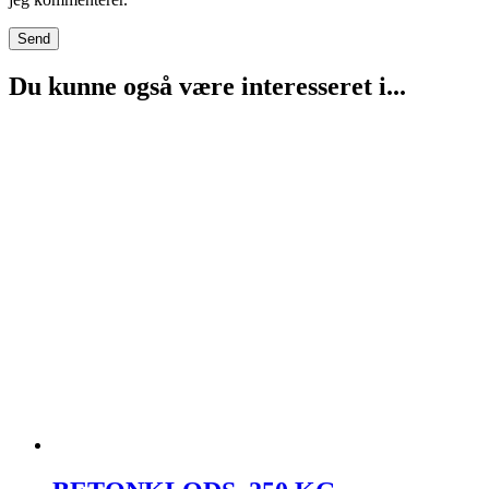
Du kunne også være interesseret i...