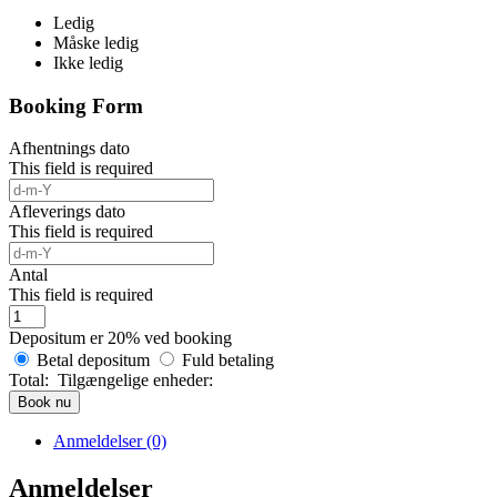
Ledig
Måske ledig
Ikke ledig
Booking Form
Afhentnings dato
This field is required
Afleverings dato
This field is required
Antal
This field is required
Depositum er
20%
ved booking
Betal depositum
Fuld betaling
Total:
Tilgængelige enheder:
Book nu
Anmeldelser (0)
Anmeldelser