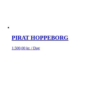
PIRAT HOPPEBORG
1.500,00
kr.
/ Dag