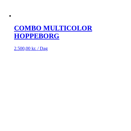
COMBO MULTICOLOR
HOPPEBORG
2.500,00
kr.
/ Dag