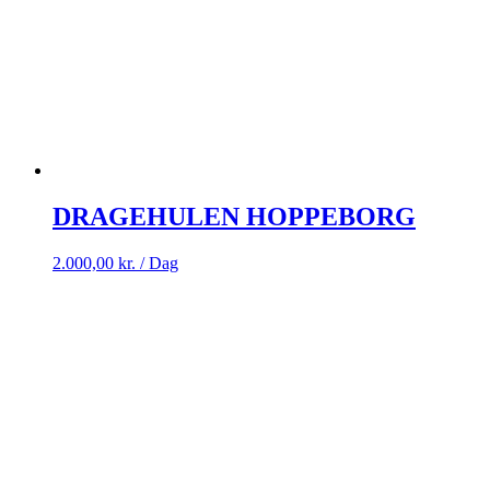
DRAGEHULEN HOPPEBORG
2.000,00
kr.
/ Dag