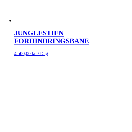
JUNGLESTIEN
FORHINDRINGSBANE
4.500,00
kr.
/ Dag