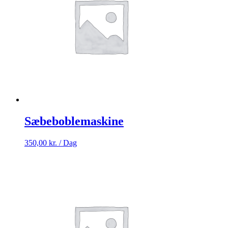
Sæbeboblemaskine
350,00
kr.
/ Dag