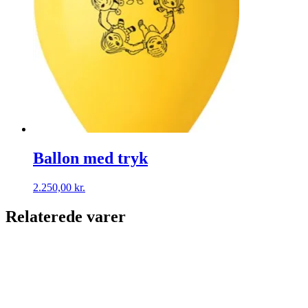
Ballon med tryk
2.250,00
kr.
Relaterede varer