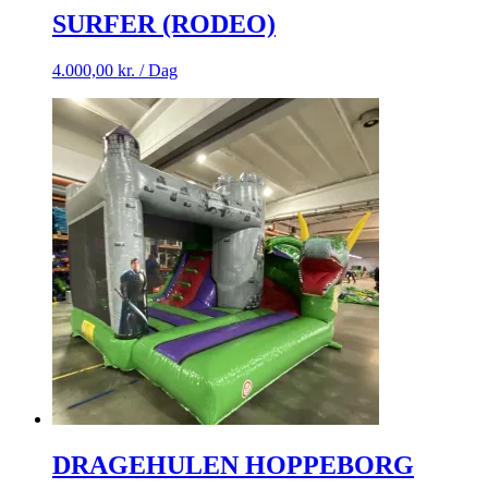
SURFER (RODEO)
4.000,00
kr.
/ Dag
DRAGEHULEN HOPPEBORG