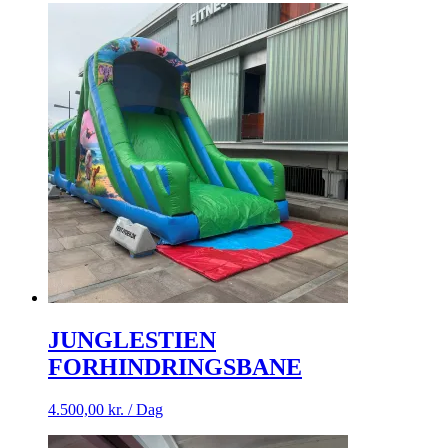
JUNGLESTIEN
FORHINDRINGSBANE
4.500,00
kr.
/ Dag