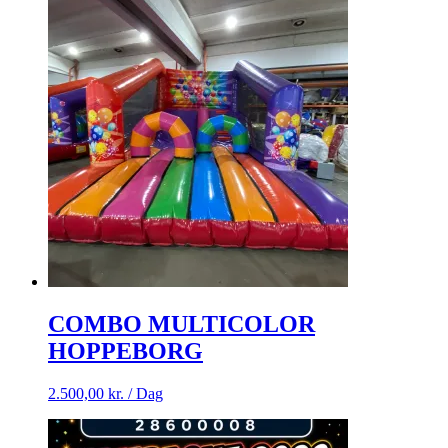
COMBO MULTICOLOR
HOPPEBORG
2.500,00
kr.
/ Dag